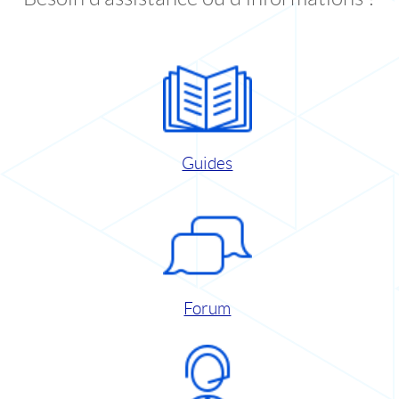
Guides
Forum